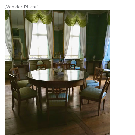
„Von der Pflicht“