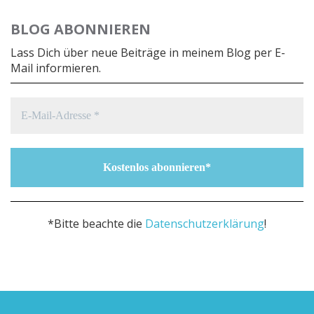
BLOG ABONNIEREN
Lass Dich über neue Beiträge in meinem Blog per E-
Mail informieren.
*Bitte beachte die
Datenschutzerklärung
!