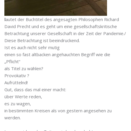
l
autet der Buchtitel des angesagten Philosophen Richard
David Precht und es geht um eine gesellschaftskritische
Betrachtung unserer Gesellschaft in der Zeit der Pandemie./
Diese Betrachtung ist beeindruckend.
Ist es auch nicht sehr mutig
einen so fast altbacken angehauchten Begriff wie die
„Pflicht“
als Titel zu wählen?
Provokativ ?
Aufrüttelnd!
Gut, dass das mal einer macht:
über Werte reden,
es zu wagen,
in bestimmten Kreisen als von gestern angesehen zu
werden.