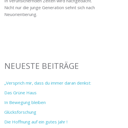
In verunsichernden Zeiten wird nachgedacht.
Nicht nur die junge Generation sehnt sich nach
Neuorientierung.
NEUESTE BEITRÄGE
„Versprich mir, dass du immer daran denkst:
Das Grüne Haus
In Bewegung bleiben
Glücksforschung
Die Hoffnung auf ein gutes Jahr !