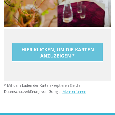
HIER KLICKEN, UM DIE KARTEN
ANZUZEIGEN *
* Mit dem Laden der Karte akzeptieren Sie die
Datenschutzerklärung von Google.
Mehr erfahren