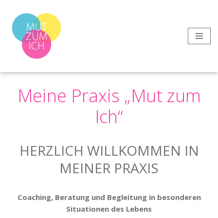
Zum
Inhalt
springen
Meine Praxis „Mut zum
Ich“
HERZLICH WILLKOMMEN IN
MEINER PRAXIS
Coaching, Beratung und Begleitung in besonderen
Situationen des Lebens