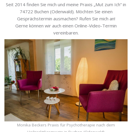
Seit 2014 finden Sie mich und meine Praxis „Mut zum Ich“ in
74722 Buchen (Odenwald). Möchten Sie einen
Gesprächstermin ausmachen? Rufen Sie mich an!
Gerne können wir auch einen Online-Video-Termin
vereinbaren.
Monika Beckers Praxis für Psychotherapie nach dem
Heilpraktikergesetz in Buchen (Odenwald)