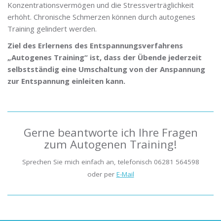
Konzentrationsvermögen und die Stressverträglichkeit
erhöht. Chronische Schmerzen können durch autogenes
Training gelindert werden.
Ziel des Erlernens des Entspannungsverfahrens
„Autogenes Training“ ist, dass der Übende jederzeit
selbstständig eine Umschaltung von der Anspannung
zur Entspannung einleiten kann.
Gerne beantworte ich Ihre Fragen
zum Autogenen Training!
Sprechen Sie mich einfach an, telefonisch 06281 564598
oder per
E-Mail