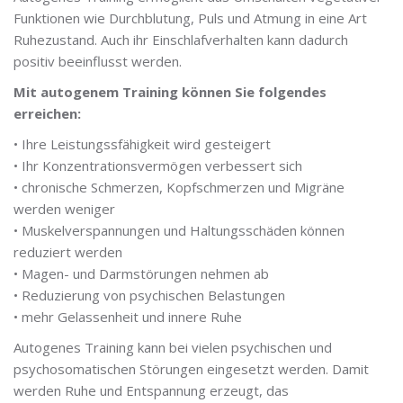
Funktionen wie Durchblutung, Puls und Atmung in eine Art
Ruhezustand. Auch ihr Einschlafverhalten kann dadurch
positiv beeinflusst werden.
Mit autogenem Training können Sie folgendes
erreichen:
• Ihre Leistungssfähigkeit wird gesteigert
• Ihr Konzentrationsvermögen verbessert sich
• chronische Schmerzen, Kopfschmerzen und Migräne
werden weniger
• Muskelverspannungen und Haltungsschäden können
reduziert werden
• Magen- und Darmstörungen nehmen ab
• Reduzierung von psychischen Belastungen
• mehr Gelassenheit und innere Ruhe
Autogenes Training kann bei vielen psychischen und
psychosomatischen Störungen eingesetzt werden. Damit
werden Ruhe und Entspannung erzeugt, das