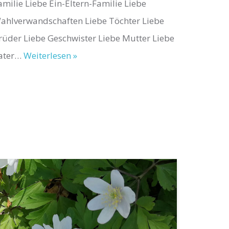
amilie Liebe Ein-Eltern-Familie Liebe
ahlverwandschaften Liebe Töchter Liebe
rüder Liebe Geschwister Liebe Mutter Liebe
ater…
Weiterlesen »