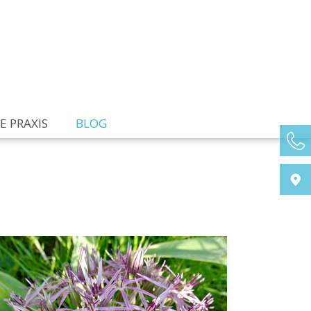
E PRAXIS
BLOG