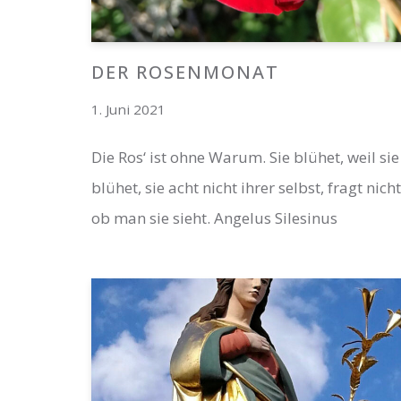
DER ROSENMONAT
1. Juni 2021
Die Ros‘ ist ohne Warum. Sie blühet, weil sie
blühet, sie acht nicht ihrer selbst, fragt nicht
ob man sie sieht. Angelus Silesinus