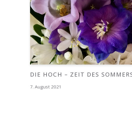
DIE HOCH – ZEIT DES SOMMER
7. August 2021