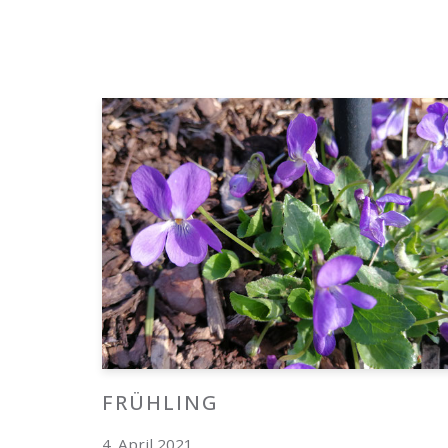
FRÜHLING
4. April 2021