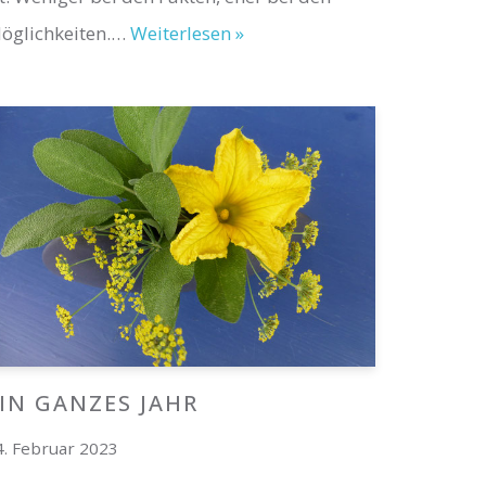
öglichkeiten.…
Weiterlesen »
IN GANZES JAHR
4. Februar 2023