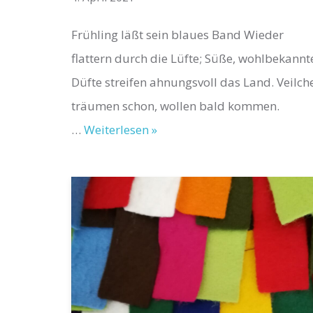
Frühling läßt sein blaues Band Wieder
flattern durch die Lüfte; Süße, wohlbekannt
Düfte streifen ahnungsvoll das Land. Veilch
träumen schon, wollen bald kommen.
…
Weiterlesen »