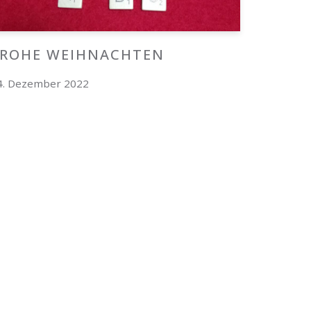
FROHE WEIHNACHTEN
4. Dezember 2022