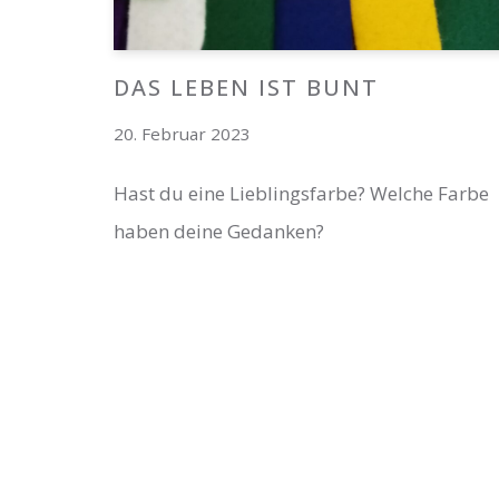
DAS LEBEN IST BUNT
20. Februar 2023
Hast du eine Lieblingsfarbe? Welche Farbe
haben deine Gedanken?