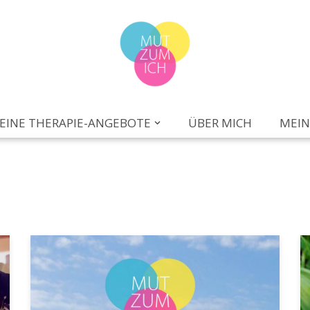
EINE THERAPIE-ANGEBOTE
ÜBER MICH
MEIN