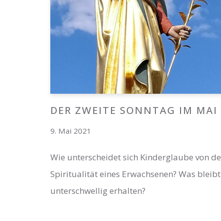
DER ZWEITE SONNTAG IM MAI
9. Mai 2021
Wie unterscheidet sich Kinderglaube von de
Spiritualität eines Erwachsenen? Was bleibt
unterschwellig erhalten?