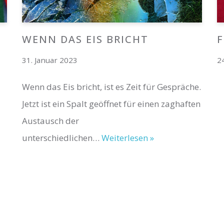
WENN DAS EIS BRICHT
31. Januar 2023
2
Wenn das Eis bricht, ist es Zeit für Gespräche.
Jetzt ist ein Spalt geöffnet für einen zaghaften
Austausch der
unterschiedlichen…
Weiterlesen »