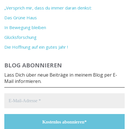
„Versprich mir, dass du immer daran denkst:
Das Grüne Haus
In Bewegung bleiben
Glücksforschung
Die Hoffnung auf ein gutes Jahr !
BLOG ABONNIEREN
Lass Dich über neue Beiträge in meinem Blog per E-
Mail informieren.