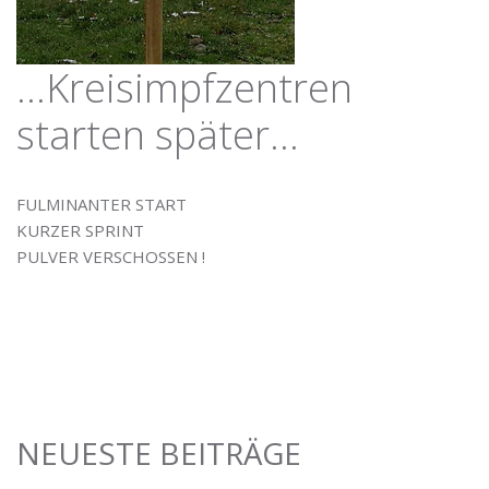
…Kreisimpfzentren
starten später…
FULMINANTER START
KURZER SPRINT
PULVER VERSCHOSSEN !
NEUESTE BEITRÄGE