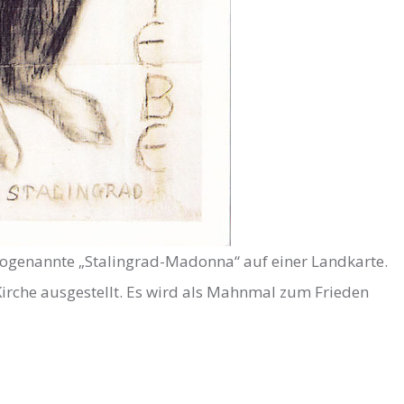
 sogenannte „Stalingrad-Madonna“ auf einer Landkarte.
-Kirche ausgestellt. Es wird als Mahnmal zum Frieden