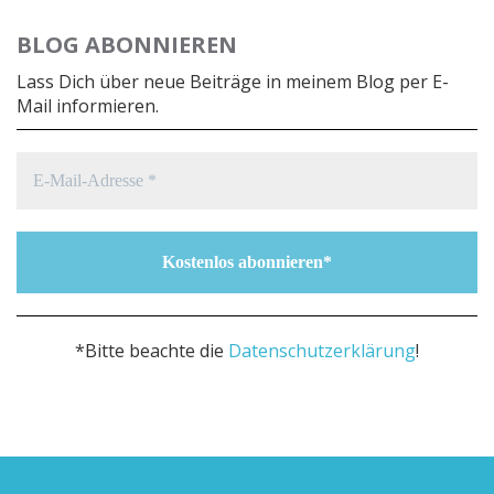
BLOG ABONNIEREN
Lass Dich über neue Beiträge in meinem Blog per E-
Mail informieren.
*Bitte beachte die
Datenschutzerklärung
!