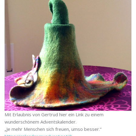
Mit Erlaubnis von Gertrud hier ein Link zu einem
wunderschönem Adventskalender.
„Je mehr Menschen sich freuen, umso besser.“