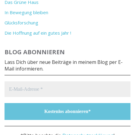
Das Grüne Haus
In Bewegung bleiben
Glücksforschung
Die Hoffnung auf ein gutes Jahr !
BLOG ABONNIEREN
Lass Dich über neue Beiträge in meinem Blog per E-
Mail informieren.