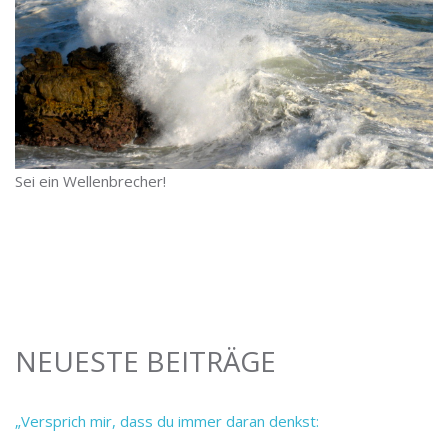
Sei ein Wellenbrecher!
NEUESTE BEITRÄGE
„Versprich mir, dass du immer daran denkst: