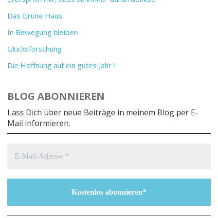
Das Grüne Haus
In Bewegung bleiben
Glücksforschung
Die Hoffnung auf ein gutes Jahr !
BLOG ABONNIEREN
Lass Dich über neue Beiträge in meinem Blog per E-
Mail informieren.