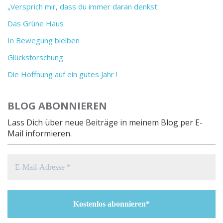
„Versprich mir, dass du immer daran denkst:
Das Grüne Haus
In Bewegung bleiben
Glücksforschung
Die Hoffnung auf ein gutes Jahr !
BLOG ABONNIEREN
Lass Dich über neue Beiträge in meinem Blog per E-
Mail informieren.