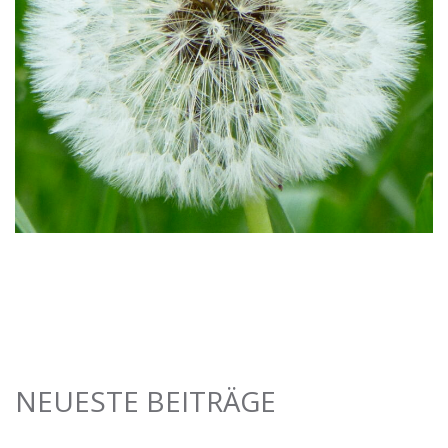
NEUESTE BEITRÄGE